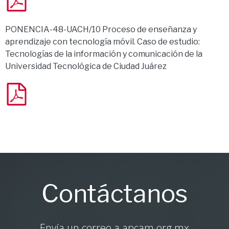
PONENCIA-48-UACH/10 Proceso de enseñanza y
aprendizaje con tecnología móvil. Caso de estudio:
Tecnologías de la información y comunicación de la
Universidad Tecnológica de Ciudad Juárez
Contáctanos
Envía un correo a apcam.org.mx