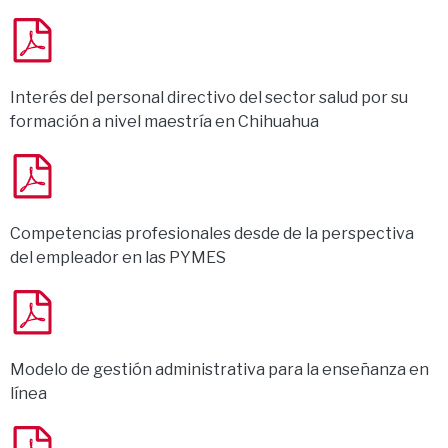
Interés del personal directivo del sector salud por su
formación a nivel maestría en Chihuahua
Competencias profesionales desde de la perspectiva
del empleador en las PYMES
Modelo de gestión administrativa para la enseñanza en
línea