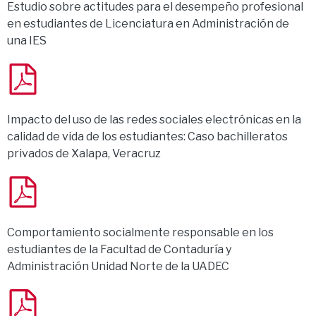
Estudio sobre actitudes para el desempeño profesional
en estudiantes de Licenciatura en Administración de
una IES
Impacto del uso de las redes sociales electrónicas en la
calidad de vida de los estudiantes: Caso bachilleratos
privados de Xalapa, Veracruz
Comportamiento socialmente responsable en los
estudiantes de la Facultad de Contaduría y
Administración Unidad Norte de la UADEC