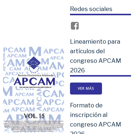
Redes sociales
Lineamiento para
artículos del
congreso APCAM
2026
VER MÁS
Formato de
inscripción al
congreso APCAM