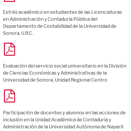
Estrés académico en estudiantes de las Licenciaturas
en Administración y Contaduría Pública del
Departamento de Contabilidad de la Universidad de
Sonora, U.R.C.
Evaluación del servicio social universitario en la División
de Ciencias Económicas y Administrativas de la
Universidad de Sonora, Unidad Regional Centro
Participación de docentes y alumnos en las acciones de
inclusión en la Unidad Académica de Contaduría y
Administración de la Universidad Autónoma de Nayarit