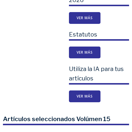
2026
VER MÁS
Estatutos
VER MÁS
Utiliza la IA para tus
artículos
VER MÁS
Artículos seleccionados Volúmen 15