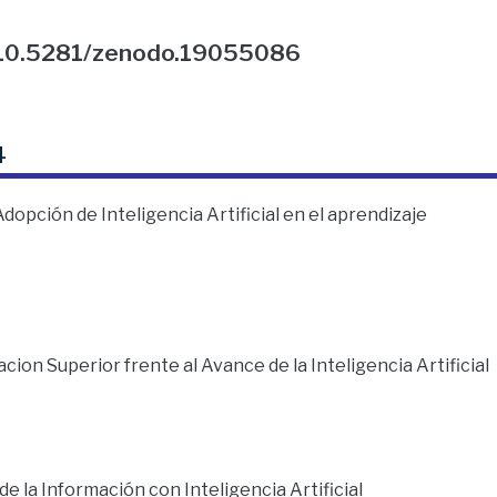
g/10.5281/zenodo.19055086
4
opción de Inteligencia Artificial en el aprendizaje
cion Superior frente al Avance de la Inteligencia Artificial
 la Información con Inteligencia Artificial