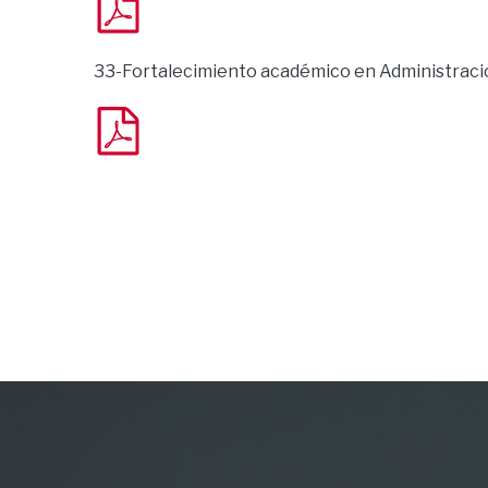
33-Fortalecimiento académico en Administraci