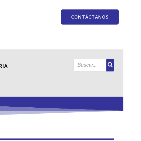
CONTÁCTANOS
RIA