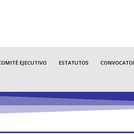
COMITÉ EJECUTIVO
ESTATUTOS
CONVOCATO