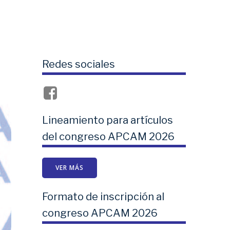
Redes sociales
Lineamiento para artículos
del congreso APCAM 2026
VER MÁS
Formato de inscripción al
congreso APCAM 2026