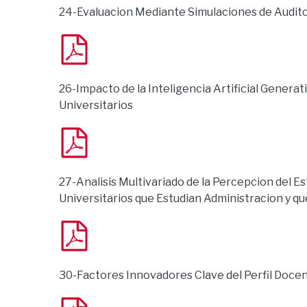
24-Evaluacion Mediante Simulaciones de Audito
26-Impacto de la Inteligencia Artificial Generat
Universitarios
27-Analisis Multivariado de la Percepcion del
Universitarios que Estudian Administracion y q
30-Factores Innovadores Clave del Perfil Docen