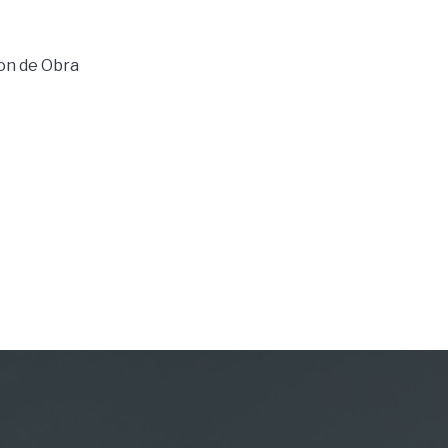
on de Obra