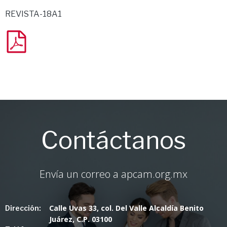
REVISTA-18A1
Contáctanos
Envía un correo a apcam.org.mx
Calle Uvas 33, col. Del Valle Alcaldía Benito
Dirección:
Juárez, C.P. 03100