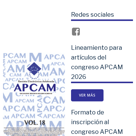
Redes sociales
Lineamiento para
artículos del
congreso APCAM
2026
VER MÁS
Formato de
inscripción al
congreso APCAM