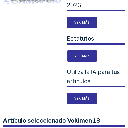
2026
VER MÁS
Estatutos
VER MÁS
Utiliza la IA para tus
artículos
VER MÁS
Artículo seleccionado Volúmen 18