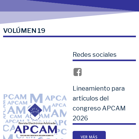
VOLÚMEN 19
Redes sociales
Lineamiento para
artículos del
congreso APCAM
2026
VER MÁS