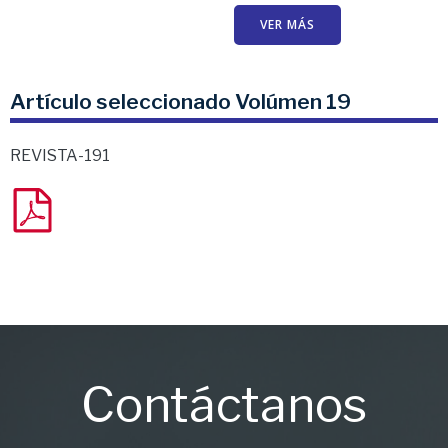
VER MÁS
Artículo seleccionado Volúmen 19
REVISTA-191
Contáctanos